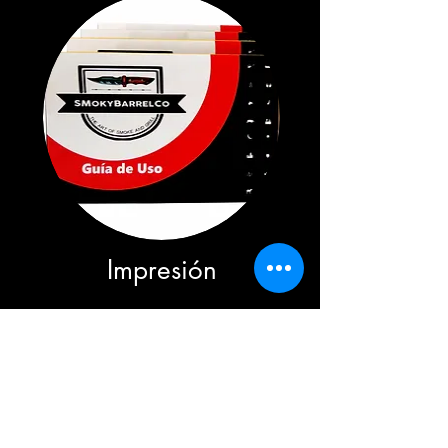
Impresión