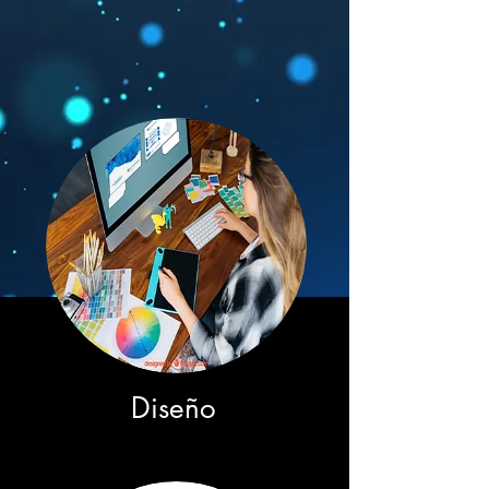
Diseño