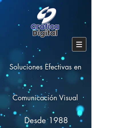
Soluciones Efectivas en
Comunicación Visual
Desde 1988